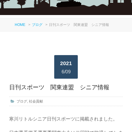
HOME
>
ブログ
>
日刊スポーツ 関東連盟 シニア情報
2021
6/09
日刊スポーツ 関東連盟 シニア情報
ブログ
,
社会貢献
寒川リトルシニア日刊スポーツに掲載されました。