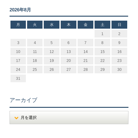
2026年8月
月
火
水
木
金
土
日
1
2
3
4
5
6
7
8
9
10
11
12
13
14
15
16
17
18
19
20
21
22
23
24
25
26
27
28
29
30
31
アーカイブ