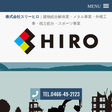
株式会社スリーヒロ
｜建物総合解体業・メタル事業・外構工
事・残土処分・スポーツ事業
TEL.0466-49-2123