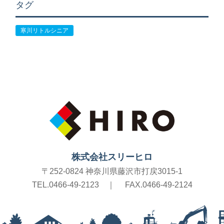
タグ
寒川リトルシニア
株式会社スリーヒロ
〒252-0824 神奈川県藤沢市打戻3015-1
TEL.0466-49-2123
｜
FAX.0466-49-2124