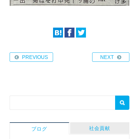
PREVIOUS
NEXT
社会貢献
ブログ