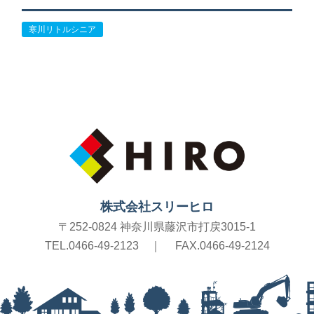
寒川リトルシニア
株式会社スリーヒロ
〒252-0824 神奈川県藤沢市打戻3015-1
TEL.0466-49-2123
｜
FAX.0466-49-2124