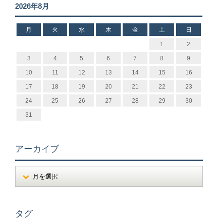
2026年8月
月
火
水
木
金
土
日
1
2
3
4
5
6
7
8
9
10
11
12
13
14
15
16
17
18
19
20
21
22
23
24
25
26
27
28
29
30
31
アーカイブ
タグ