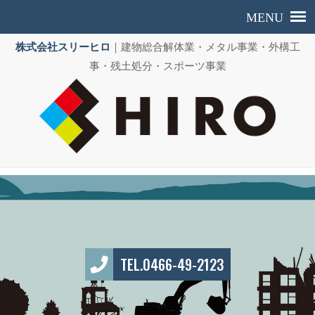
株式会社スリーヒロ
｜建物総合解体業・メタル事業・外構工
事・残土処分・スポーツ事業
TEL.0466-49-2123