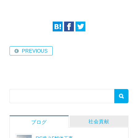
PREVIOUS
社会貢献
ブログ