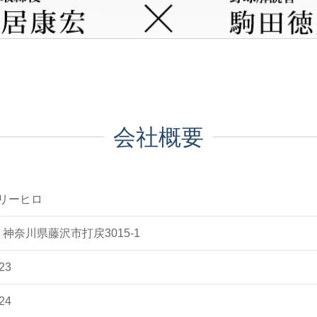
会社概要
リーヒロ
24 神奈川県藤沢市打戻3015-1
23
24