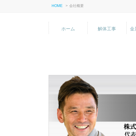
HOME
>
会社概要
ホーム
解体工事
金