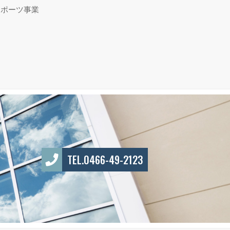
スポーツ事業
TEL.0466-49-2123