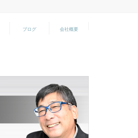
ブログ
会社概要