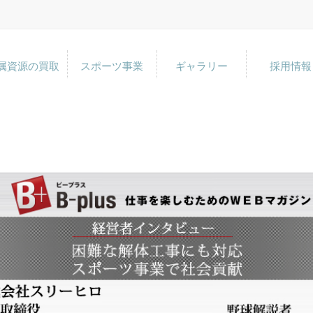
属資源の買取
スポーツ事業
ギャラリー
採用情報