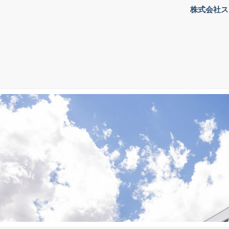
株式会社ス