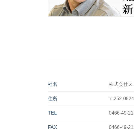
社名
株式会社ス
住所
〒252-08
TEL
0466-49-21
FAX
0466-49-21