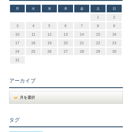
月
火
水
木
金
土
日
1
2
3
4
5
6
7
8
9
10
11
12
13
14
15
16
17
18
19
20
21
22
23
24
25
26
27
28
29
30
31
アーカイブ
タグ