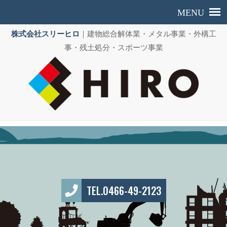
株式会社スリーヒロ
｜建物総合解体業・メタル事業・外構工
事・残土処分・スポーツ事業
TEL.0466-49-2123