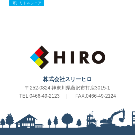
寒川リトルシニア
株式会社スリーヒロ
〒252-0824 神奈川県藤沢市打戻3015-1
TEL.0466-49-2123
｜
FAX.0466-49-2124