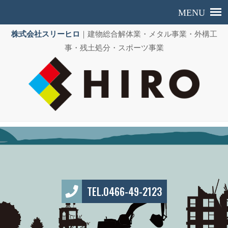
株式会社スリーヒロ
｜建物総合解体業・メタル事業・外構工
事・残土処分・スポーツ事業
TEL.0466-49-2123