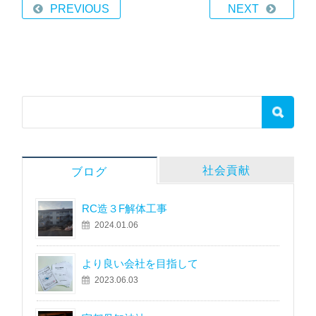
PREVIOUS
NEXT
社会貢献
ブログ
RC造３F解体工事
2024.01.06
より良い会社を目指して
2023.06.03