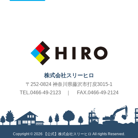
株式会社スリーヒロ
〒252-0824 神奈川県藤沢市打戻3015-1
TEL.0466-49-2123
｜
FAX.0466-49-2124
Copyright © 2026 【公式】株式会社スリーヒロ All rights Reserved.