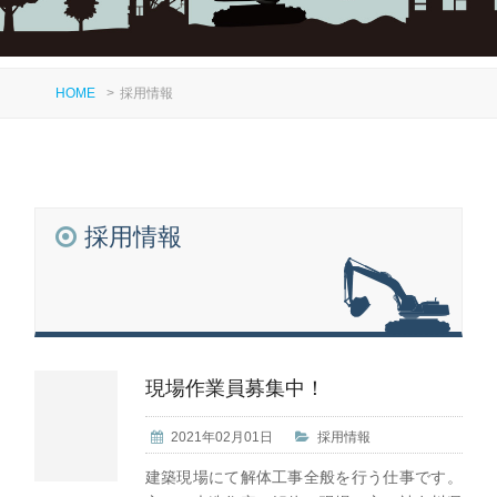
HOME
>
採用情報
採用情報
現場作業員募集中！
2021年02月01日
採用情報
建築現場にて解体工事全般を行う仕事です。