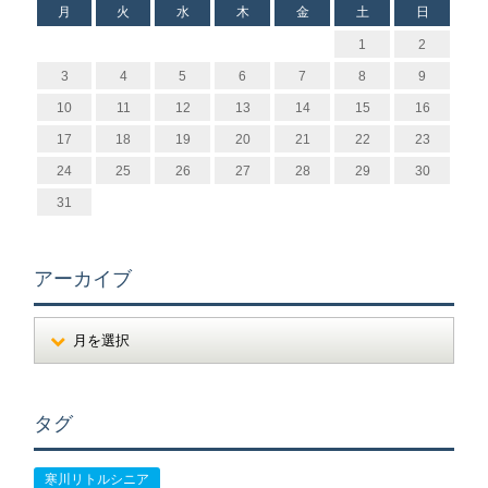
月
火
水
木
金
土
日
1
2
3
4
5
6
7
8
9
10
11
12
13
14
15
16
17
18
19
20
21
22
23
24
25
26
27
28
29
30
31
アーカイブ
タグ
寒川リトルシニア