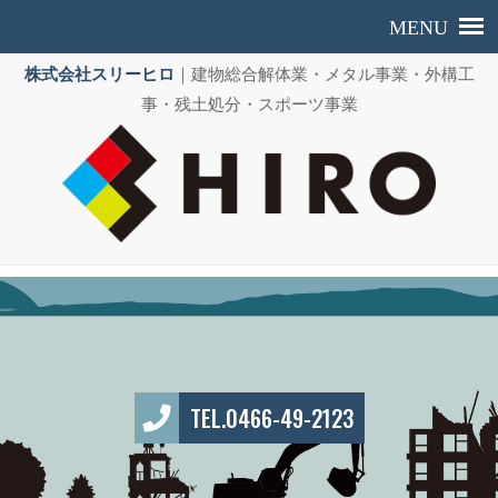
株式会社スリーヒロ
｜建物総合解体業・メタル事業・外構工
事・残土処分・スポーツ事業
TEL.0466-49-2123